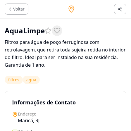
Voltar
AquaLimpe
Filtros para água de poço ferruginosa com
retrolavagem, que retira toda sujeira retida no interior
do filtro. Ideal para ser instalado na sua residência.
Garantia de 1 ano.
filtros
agua
Informações de Contato
Endereço
Maricá, RJ