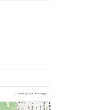
1
estabelecimentos