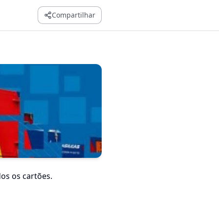
Compartilhar
dos os cartões.