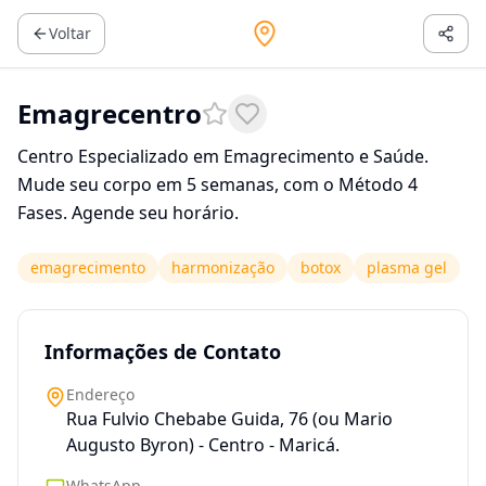
Voltar
Emagrecentro
Centro Especializado em Emagrecimento e Saúde.
Mude seu corpo em 5 semanas, com o Método 4
Fases. Agende seu horário.
emagrecimento
harmonização
botox
plasma gel
Informações de Contato
Endereço
Rua Fulvio Chebabe Guida, 76 (ou Mario
Augusto Byron) - Centro - Maricá.
WhatsApp