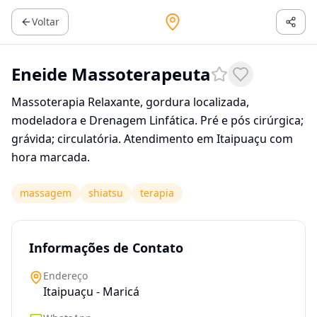
Voltar
Eneide Massoterapeuta
Massoterapia Relaxante, gordura localizada,
modeladora e Drenagem Linfática. Pré e pós cirúrgica;
grávida; circulatória. Atendimento em Itaipuaçu com
hora marcada.
massagem
shiatsu
terapia
Informações de Contato
Endereço
Itaipuaçu - Maricá