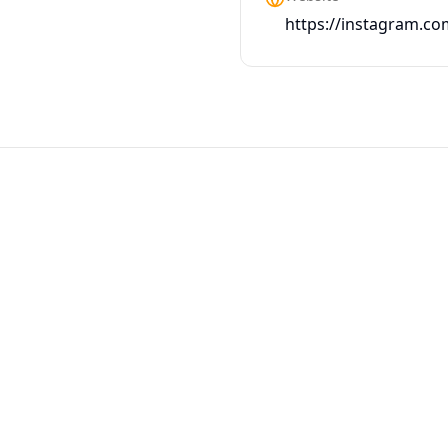
https://instagram.com