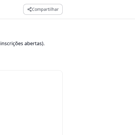
Compartilhar
inscrições abertas).