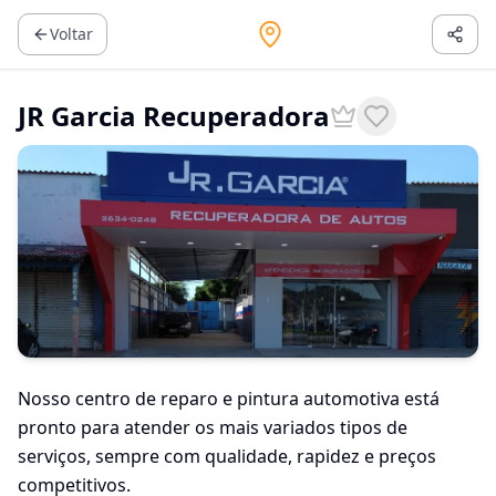
Voltar
JR Garcia Recuperadora
Nosso centro de reparo e pintura automotiva está
pronto para atender os mais variados tipos de
serviços, sempre com qualidade, rapidez e preços
competitivos.