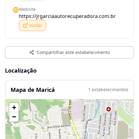
Website
https://jrgarciaautorecuperadora.com.br
Visitar
Compartilhar este estabelecimento
Localização
Mapa de Maricá
1
estabelecimentos
+
−