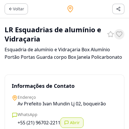
Voltar
LR Esquadrias de alumínio e
Vidraçaria
Esquadria de alumínio e Vidraçaria Box Alumínio
Portão Portas Guarda corpo Box Janela Policarbonato
Informações de Contato
Endereço
Av Prefeito Ivan Mundin Lj 02, boqueirão
WhatsApp
+55 (21) 96702-2211
Abrir