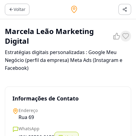
Voltar
Marcela Leão Marketing
Digital
Estratégias digitais personalizadas : Google Meu
Negócio (perfil da empresa) Meta Ads (Instagram e
Facebook)
Informações de Contato
Endereço
Rua 69
WhatsApp