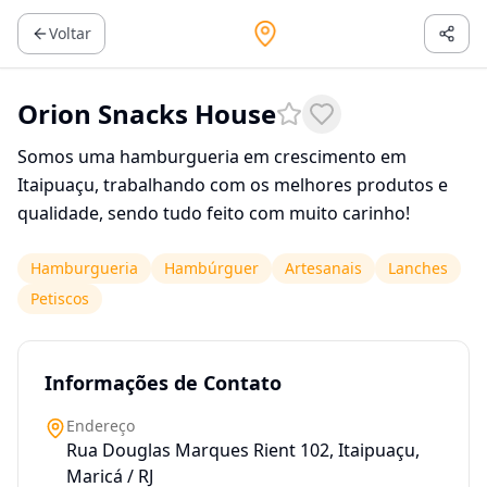
Voltar
Orion Snacks House
Somos uma hamburgueria em crescimento em
Itaipuaçu, trabalhando com os melhores produtos e
qualidade, sendo tudo feito com muito carinho!
Hamburgueria
Hambúrguer
Artesanais
Lanches
Petiscos
Informações de Contato
Endereço
Rua Douglas Marques Rient 102, Itaipuaçu,
Maricá / RJ