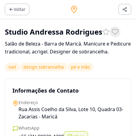
Voltar
Studio Andressa Rodrigues
Salão de Beleza - Barra de Maricá. Manicure e Pedicure
tradicional, acrigel. Designer de sobrancelha.
nail
design sobrancelha
pé e mão
Informações de Contato
Endereço
Rua Assis Coelho da Silva, Lote 10, Quadra 03-
Zacarias - Maricá
WhatsApp