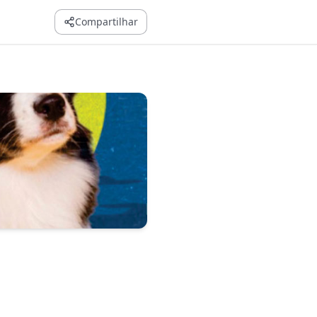
Compartilhar