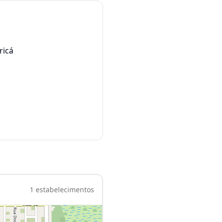
ricá
1
estabelecimentos